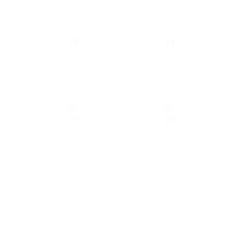
13
14
20
21
27
28